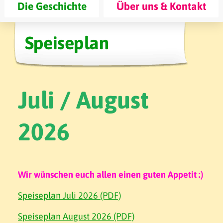
Die Geschichte
Über uns & Kontakt
Speiseplan
Juli / August
2026
Wir wünschen euch allen einen guten Appetit :)
Speiseplan Juli 2026 (PDF)
Speiseplan August 2026 (PDF)