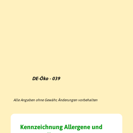
DE-Öko - 039
Alle Angaben ohne Gewähr, Änderungen vorbehalten
Kennzeichnung Allergene und